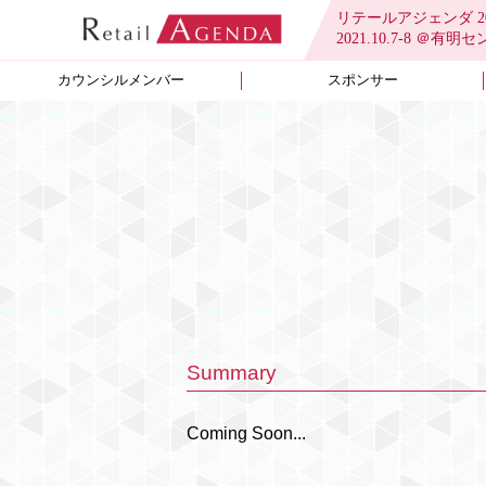
リテールアジェンダ 20
2021.10.7-8 
カウンシルメンバー
スポンサー
Summary
Coming Soon...