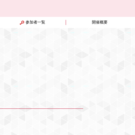
参加者一覧
開催概要