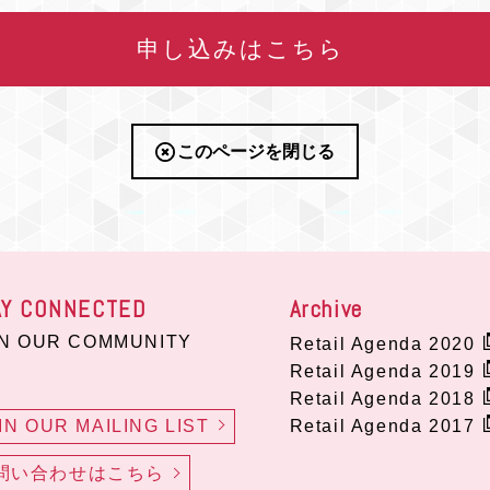
申し込みはこちら
このページを閉じる
AY CONNECTED
Archive
IN OUR COMMUNITY
Retail Agenda 2020
Retail Agenda 2019
Retail Agenda 2018
IN OUR MAILING LIST
Retail Agenda 2017
問い合わせはこちら